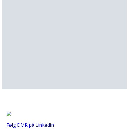
Følg DMR på Linkedin