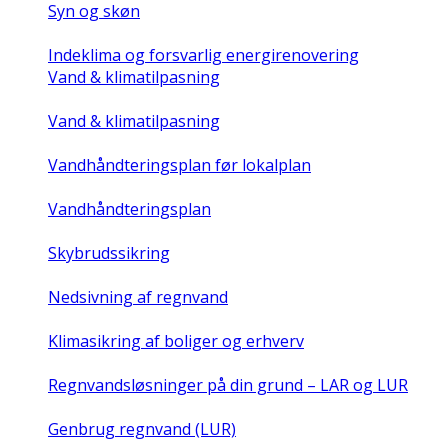
Syn og skøn
Indeklima og forsvarlig energirenovering
Vand & klimatilpasning
Vand & klimatilpasning
Vandhåndteringsplan før lokalplan
Vandhåndteringsplan
Skybrudssikring
Nedsivning af regnvand
Klimasikring af boliger og erhverv
Regnvandsløsninger på din grund – LAR og LUR
Genbrug regnvand (LUR)