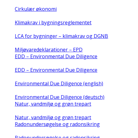
Cirkulær økonomi
Klimakrav i bygningsreglementet
LCA for bygninger – klimakrav og DGNB
Miljøvaredeklarationer – EPD
EDD – Environmental Due Diligence
EDD – Environmental Due Diligence
Environmental Due Diligence (english)
Environmental Due Diligence (deutsch)
Natur, vandmiljø og grøn trepart
Natur, vandmiljø og grøn trepart
Radonundersøgelse og radonsikring
Radonundersøgelse og radonsikring