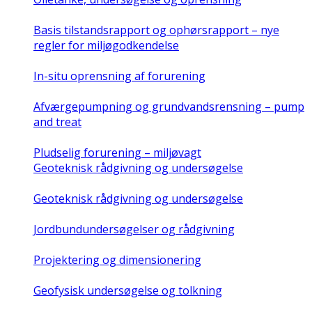
Basis tilstandsrapport og ophørsrapport – nye
regler for miljøgodkendelse
In-situ oprensning af forurening
Afværgepumpning og grundvandsrensning – pump
and treat
Pludselig forurening – miljøvagt
Geoteknisk rådgivning og undersøgelse
Geoteknisk rådgivning og undersøgelse
Jordbundundersøgelser og rådgivning
Projektering og dimensionering
Geofysisk undersøgelse og tolkning