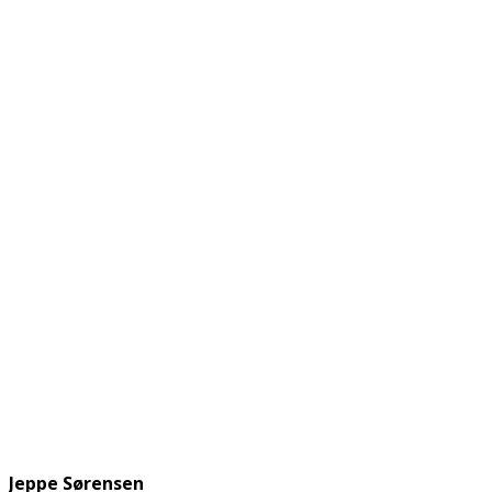
Jeppe Sørensen