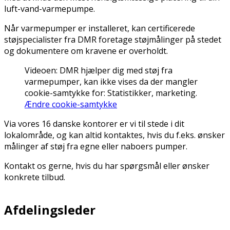
luft-vand-varmepumpe.
Når varmepumper er installeret, kan certificerede
støjspecialister fra DMR foretage støjmålinger på stedet
og dokumentere om kravene er overholdt.
Videoen:
DMR hjælper dig med støj fra
varmepumper
, kan ikke vises da der mangler
cookie-samtykke for: Statistikker, marketing.
Ændre cookie-samtykke
Via vores 16 danske kontorer er vi til stede i dit
lokalområde, og kan altid kontaktes, hvis du f.eks. ønsker
målinger af støj fra egne eller naboers pumper.
Kontakt os gerne, hvis du har spørgsmål eller ønsker
konkrete tilbud.
Afdelingsleder