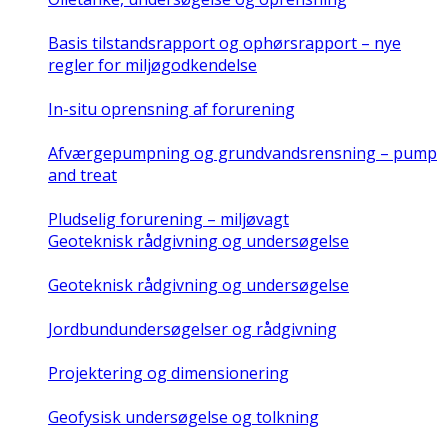
Basis tilstandsrapport og ophørsrapport – nye
regler for miljøgodkendelse
In-situ oprensning af forurening
Afværgepumpning og grundvandsrensning – pump
and treat
Pludselig forurening – miljøvagt
Geoteknisk rådgivning og undersøgelse
Geoteknisk rådgivning og undersøgelse
Jordbundundersøgelser og rådgivning
Projektering og dimensionering
Geofysisk undersøgelse og tolkning