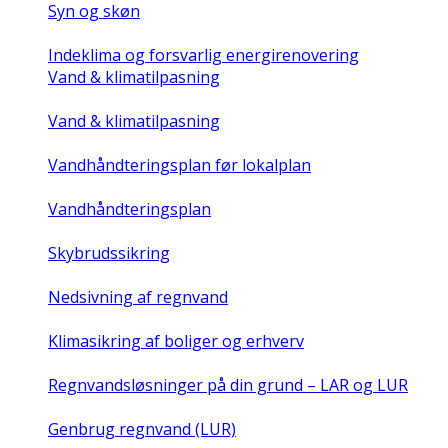
Syn og skøn
Indeklima og forsvarlig energirenovering
Vand & klimatilpasning
Vand & klimatilpasning
Vandhåndteringsplan før lokalplan
Vandhåndteringsplan
Skybrudssikring
Nedsivning af regnvand
Klimasikring af boliger og erhverv
Regnvandsløsninger på din grund – LAR og LUR
Genbrug regnvand (LUR)