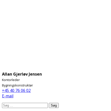
Allan Gjerløv Jensen
Kontorleder
Bygningskonstruktør
+45 40 76 06 02
E-mail
Søg