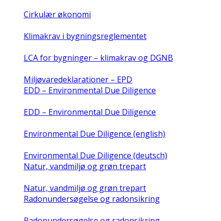
Cirkulær økonomi
Klimakrav i bygningsreglementet
LCA for bygninger – klimakrav og DGNB
Miljøvaredeklarationer – EPD
EDD – Environmental Due Diligence
EDD – Environmental Due Diligence
Environmental Due Diligence (english)
Environmental Due Diligence (deutsch)
Natur, vandmiljø og grøn trepart
Natur, vandmiljø og grøn trepart
Radonundersøgelse og radonsikring
Radonundersøgelse og radonsikring