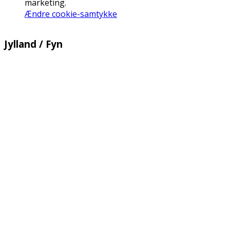
marketing.
Ændre cookie-samtykke
Jylland / Fyn