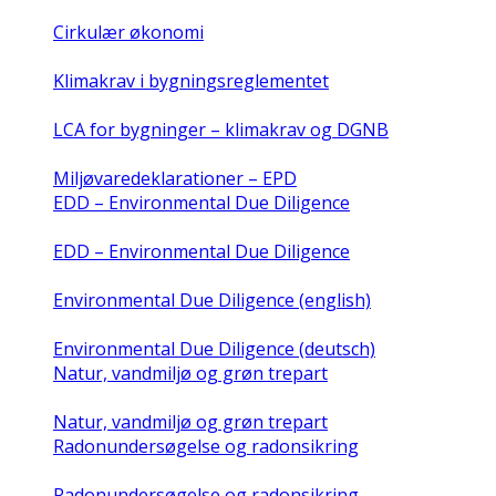
Cirkulær økonomi
Klimakrav i bygningsreglementet
LCA for bygninger – klimakrav og DGNB
Miljøvaredeklarationer – EPD
EDD – Environmental Due Diligence
EDD – Environmental Due Diligence
Environmental Due Diligence (english)
Environmental Due Diligence (deutsch)
Natur, vandmiljø og grøn trepart
Natur, vandmiljø og grøn trepart
Radonundersøgelse og radonsikring
Radonundersøgelse og radonsikring