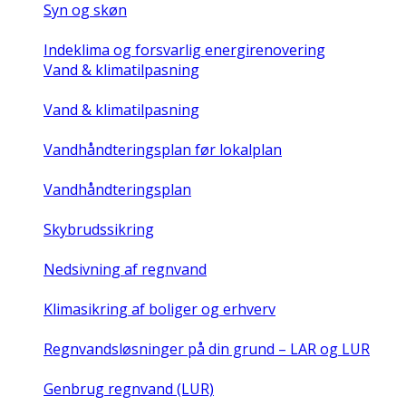
Syn og skøn
Indeklima og forsvarlig energirenovering
Vand & klimatilpasning
Vand & klimatilpasning
Vandhåndteringsplan før lokalplan
Vandhåndteringsplan
Skybrudssikring
Nedsivning af regnvand
Klimasikring af boliger og erhverv
Regnvandsløsninger på din grund – LAR og LUR
Genbrug regnvand (LUR)