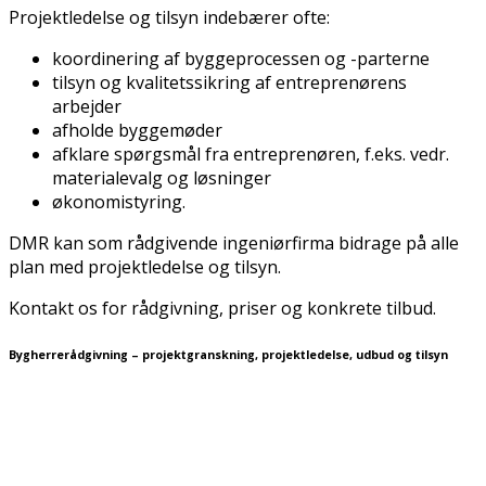
Projektledelse og tilsyn indebærer ofte:
koordinering af byggeprocessen og -parterne
tilsyn og kvalitetssikring af entreprenørens
arbejder
afholde byggemøder
afklare spørgsmål fra entreprenøren, f.eks. vedr.
materialevalg og løsninger
økonomistyring.
DMR kan som rådgivende ingeniørfirma bidrage på alle
plan med projektledelse og tilsyn.
Kontakt os for rådgivning, priser og konkrete tilbud.
Bygherrerådgivning – projektgranskning, projektledelse, udbud og tilsyn