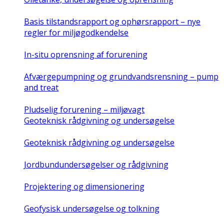
Basis tilstandsrapport og ophørsrapport – nye
regler for miljøgodkendelse
In-situ oprensning af forurening
Afværgepumpning og grundvandsrensning – pump
and treat
Pludselig forurening – miljøvagt
Geoteknisk rådgivning og undersøgelse
Geoteknisk rådgivning og undersøgelse
Jordbundundersøgelser og rådgivning
Projektering og dimensionering
Geofysisk undersøgelse og tolkning