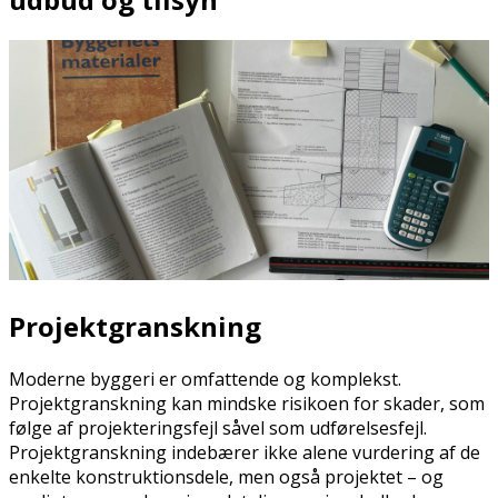
Projektgranskning
Moderne byggeri er omfattende og komplekst.
Projektgranskning kan mindske risikoen for skader, som
følge af projekteringsfejl såvel som udførelsesfejl.
Projektgranskning indebærer ikke alene vurdering af de
enkelte konstruktionsdele, men også projektet – og