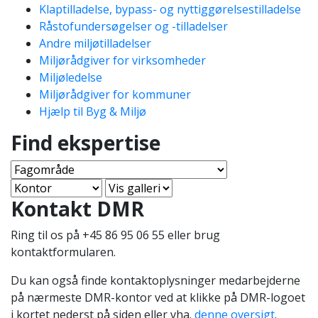
Klaptilladelse, bypass- og nyttiggørelsestilladelse
Råstofundersøgelser og -tilladelser
Andre miljøtilladelser
Miljørådgiver for virksomheder
Miljøledelse
Miljørådgiver for kommuner
Hjælp til Byg & Miljø
Find ekspertise
Kontakt DMR
Ring til os på +45 86 95 06 55 eller brug
kontaktformularen.
Du kan også finde kontaktoplysninger medarbejderne
på nærmeste DMR-kontor ved at klikke på DMR-logoet
i kortet nederst på siden eller vha.
denne oversigt
.