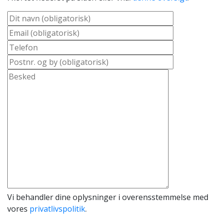
Vi behandler dine oplysninger i overensstemmelse med
vores
privatlivspolitik
.