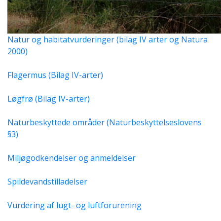
Natur og habitatvurderinger (bilag IV arter og Natura
2000)
Flagermus (Bilag IV-arter)
Løgfrø (Bilag IV-arter)
Naturbeskyttede områder (Naturbeskyttelseslovens
§3)
Miljøgodkendelser og anmeldelser
Spildevandstilladelser
Vurdering af lugt- og luftforurening