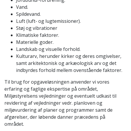
Vand.
Spildevand.
Luft (luft- og lugtemissioner).
Støj og vibrationer
Klimatiske faktorer.
Materielle goder.
Landskab og visuelle forhold.
Kulturarv, herunder kirker og deres omgivelser,
samt arkitektonisk og arkæologisk arv og det
indbyrdes forhold mellem ovenstående faktorer.
Til brug for opgaveløsningen anvender vi vores
erfaring og faglige ekspertise på området,
Miljøstyrelsens vejledninger og eventuelt udkast til
revidering af vejledninger vedr. planloven og
miljøvurdering af planer og programmer samt de
afgørelser, der løbende danner præcedens på
området.