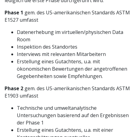
lediglich die erste Phase durchgeführt wird:
Phase 1
gem. des US-amerikanischen Standards ASTM
E1527 umfasst
Datenerhebung im virtuellen/physischen Data
Room
Inspektion des Standortes
Interviews mit relevanten Mitarbeitern
Erstellung eines Gutachtens, u.a. mit
ökonomischen Bewertungen der angetroffenen
Gegebenheiten sowie Empfehlungen.
Phase 2
gem. des US-amerikanischen Standards ASTM
E1903 umfasst
Technische und umweltanalytische
Untersuchungen basierend auf den Ergebnissen
der Phase 1
Erstellung eines Gutachtens, u.a. mit einer