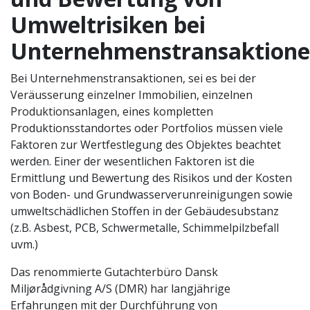
Umweltrisiken bei
Unternehmenstransaktion
Bei Unternehmenstransaktionen, sei es bei der
Veräusserung einzelner Immobilien, einzelnen
Produktionsanlagen, eines kompletten
Produktionsstandortes oder Portfolios müssen viele
Faktoren zur Wertfestlegung des Objektes beachtet
werden. Einer der wesentlichen Faktoren ist die
Ermittlung und Bewertung des Risikos und der Kosten
von Boden- und Grundwasserverunreinigungen sowie
umweltschädlichen Stoffen in der Gebäudesubstanz
(z.B. Asbest, PCB, Schwermetalle, Schimmelpilzbefall
uvm.)
Das renommierte Gutachterbüro Dansk
Miljørådgivning A/S (DMR) har langjährige
Erfahrungen mit der Durchführung von