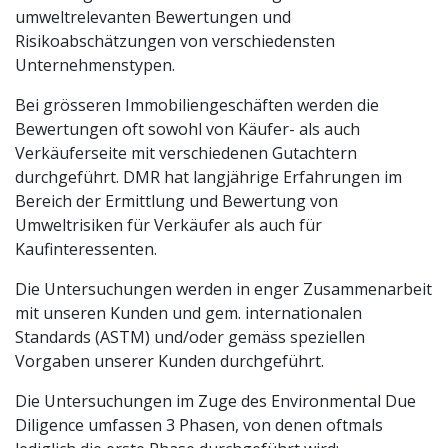
umweltrelevanten Bewertungen und
Risikoabschätzungen von verschiedensten
Unternehmenstypen.
Bei grösseren Immobiliengeschäften werden die
Bewertungen oft sowohl von Käufer- als auch
Verkäuferseite mit verschiedenen Gutachtern
durchgeführt. DMR hat langjährige Erfahrungen im
Bereich der Ermittlung und Bewertung von
Umweltrisiken für Verkäufer als auch für
Kaufinteressenten.
Die Untersuchungen werden in enger Zusammenarbeit
mit unseren Kunden und gem. internationalen
Standards (ASTM) und/oder gemäss speziellen
Vorgaben unserer Kunden durchgeführt.
Die Untersuchungen im Zuge des Environmental Due
Diligence umfassen 3 Phasen, von denen oftmals