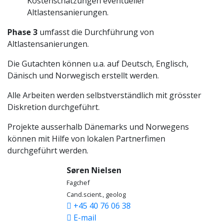
Kostenschätzungen eventueller
Altlastensanierungen.
Phase 3
umfasst die Durchführung von
Altlastensanierungen.
Die Gutachten können u.a. auf Deutsch, Englisch,
Dänisch und Norwegisch erstellt werden.
Alle Arbeiten werden selbstverständlich mit grösster
Diskretion durchgeführt.
Projekte ausserhalb Dänemarks und Norwegens
können mit Hilfe von lokalen Partnerfimen
durchgeführt werden.
Søren Nielsen
Fagchef
Cand.scient., geolog
+45 40 76 06 38
E-mail