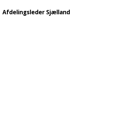
Afdelingsleder Sjælland