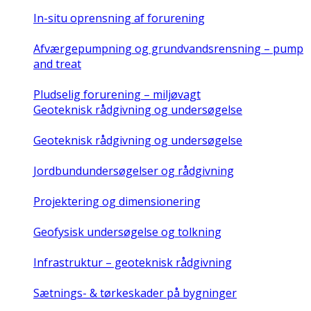
In-situ oprensning af forurening
Afværgepumpning og grundvandsrensning – pump
and treat
Pludselig forurening – miljøvagt
Geoteknisk rådgivning og undersøgelse
Geoteknisk rådgivning og undersøgelse
Jordbundundersøgelser og rådgivning
Projektering og dimensionering
Geofysisk undersøgelse og tolkning
Infrastruktur – geoteknisk rådgivning
Sætnings- & tørkeskader på bygninger