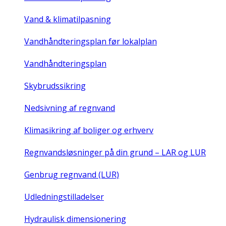
Vand & klimatilpasning
Vandhåndteringsplan før lokalplan
Vandhåndteringsplan
Skybrudssikring
Nedsivning af regnvand
Klimasikring af boliger og erhverv
Regnvandsløsninger på din grund – LAR og LUR
Genbrug regnvand (LUR)
Udledningstilladelser
Hydraulisk dimensionering