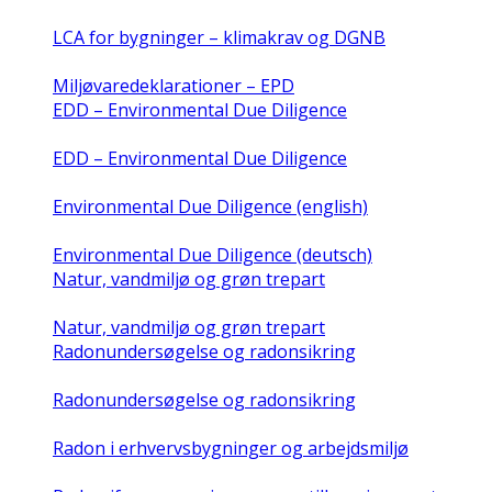
LCA for bygninger – klimakrav og DGNB
Miljøvaredeklarationer – EPD
EDD – Environmental Due Diligence
EDD – Environmental Due Diligence
Environmental Due Diligence (english)
Environmental Due Diligence (deutsch)
Natur, vandmiljø og grøn trepart
Natur, vandmiljø og grøn trepart
Radonundersøgelse og radonsikring
Radonundersøgelse og radonsikring
Radon i erhvervsbygninger og arbejdsmiljø