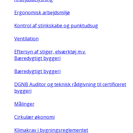
Ergonomisk arbejdsmiljø
Kontrol af stinkskabe og punktudsug
Ventilation
Eftersyn af stiger, elværktøj m.v.
Bæredygtigt byggeri
Bæredygtigt byggeri
DGNB Auditor og teknisk rådgivning til certificeret
byggeri
Målinger
Cirkulær økonomi
Klimakrav i bygningsreglementet