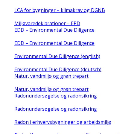
LCA for bygninger – klimakrav og DGNB
Miljøvaredeklarationer – EPD
EDD – Environmental Due Diligence
EDD – Environmental Due Diligence
Environmental Due Diligence (english)
Environmental Due Diligence (deutsch)
Natur, vandmiljø og grøn trepart
Natur, vandmiljø og grøn trepart
Radonundersøgelse og radonsikring
Radonundersøgelse og radonsikring
Radon i erhvervsbygninger og arbejdsmiljø