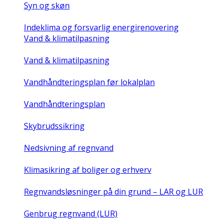
Syn og skøn
Indeklima og forsvarlig energirenovering
Vand & klimatilpasning
Vand & klimatilpasning
Vandhåndteringsplan før lokalplan
Vandhåndteringsplan
Skybrudssikring
Nedsivning af regnvand
Klimasikring af boliger og erhverv
Regnvandsløsninger på din grund – LAR og LUR
Genbrug regnvand (LUR)