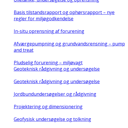
Basis tilstandsrapport og ophørsrapport – nye
regler for miljøgodkendelse
In-situ oprensning af forurening
Afværgepumpning og grundvandsrensning – pump
and treat
Pludselig forurening – miljøvagt
Geoteknisk rådgivning og undersøgelse
Geoteknisk rådgivning og undersøgelse
Jordbundundersøgelser og rådgivning
Projektering og dimensionering
Geofysisk undersøgelse og tolkning