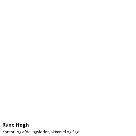
Rune Høgh
Kontor- og afdelingsleder, skimmel og fugt