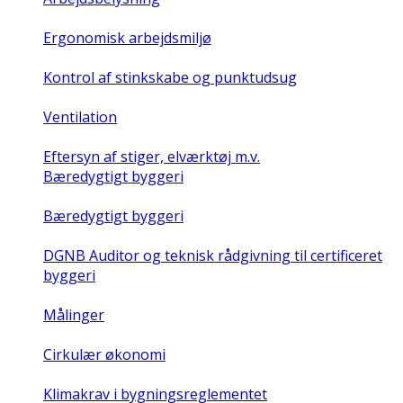
Ergonomisk arbejdsmiljø
Kontrol af stinkskabe og punktudsug
Ventilation
Eftersyn af stiger, elværktøj m.v.
Bæredygtigt byggeri
Bæredygtigt byggeri
DGNB Auditor og teknisk rådgivning til certificeret
byggeri
Målinger
Cirkulær økonomi
Klimakrav i bygningsreglementet