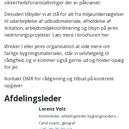
sikkerhedsforanstaltninger der er påkrævet.
Desuden tilbyder vi at stå for alt fra miljøundersøgelser
til udarbejdelse af udbudsmateriale, afholdelse af
licitation, arbejdsmiljøkoordinering og tilsyn på jeres
nedrivningsprojekter. Læs mere i brochuren her.
Ønsker I eller jeres organisation at vide mere om
farlige bygningsmaterialer, står vi selvfølgelig til
rådighed, og vi kommer også gerne ud og holder opæg
for jer.
Kontakt DMR for rådgivning og tilbud på konkrete
opgaver.
Afdelingsleder
Lorenz Volz
Kontorleder, afdelingsleder bygningsundersøgelser
Cand.scient., geograf