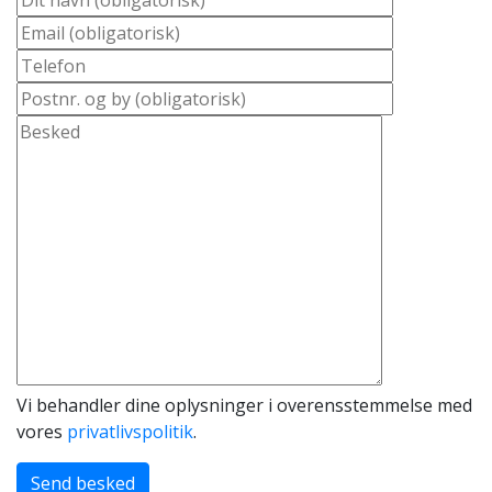
Vi behandler dine oplysninger i overensstemmelse med
vores
privatlivspolitik
.
Send besked