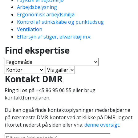
Arbejdsbelysning
Ergonomisk arbejdsmiljø
Kontrol af stinkskabe og punktudsug
Ventilation
Eftersyn af stiger, elværktøj m.v.
Find ekspertise
Kontakt DMR
Ring til os på +45 86 95 06 55 eller brug
kontaktformularen.
Du kan også finde kontaktoplysninger medarbejderne
på nærmeste DMR-kontor ved at klikke på DMR-logoet
i kortet nederst på siden eller vha.
denne oversigt
.