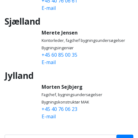
+45 40 76 06 61
E-mail
Sjælland
Merete Jensen
Kontorleder, fagchef bygningsundersøgelser
Bygningsingeniør
+45 60 85 00 35
E-mail
Jylland
Morten Sejbjerg
Fagchef, bygningsundersøgelser
Bygningskonstruktør MAK
+45 40 76 06 23
E-mail