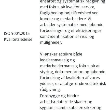
ensartet og systematisk rådgivning
med fokus på kvalitet, service,
faglighed og høj tilfredshed ved
kunder og medarbejdere. Vi
arbejder systematisk med løbende
forbedringer og effektiviseringer
ISO 9001:2015
samt identifikation af risici og
Kvalitetsledelse
muligheder.
Vi ønsker at sikre både
ledelsesmæssig og
medarbejdermæssig fokus på at
styring, dokumentation og løbende
forbedring af kvaliteten af vores
ydelser, er altafgørende ved teknisk
rådgivning.
Forebygge og hindre
arbejdsrelaterede skader og
sygdom, samt skabe en sikker og