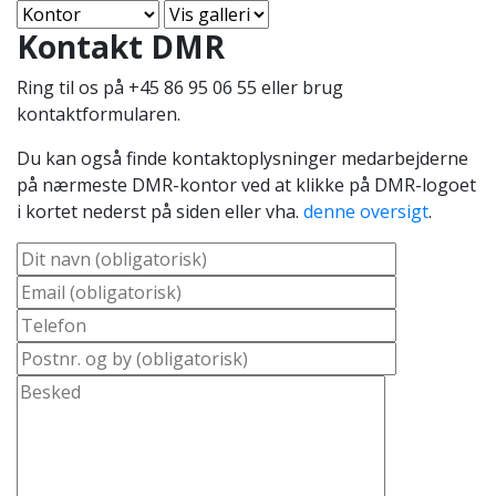
Kontakt DMR
Ring til os på +45 86 95 06 55 eller brug
kontaktformularen.
Du kan også finde kontaktoplysninger medarbejderne
på nærmeste DMR-kontor ved at klikke på DMR-logoet
i kortet nederst på siden eller vha.
denne oversigt
.