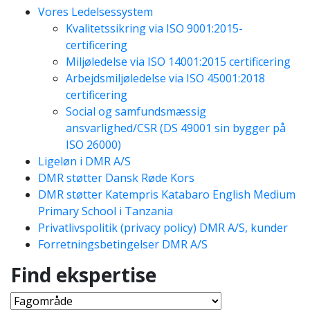
Vores Ledelsessystem
Kvalitetssikring via ISO 9001:2015-
certificering
Miljøledelse via ISO 14001:2015 certificering
Arbejdsmiljøledelse via ISO 45001:2018
certificering
Social og samfundsmæssig
ansvarlighed/CSR (DS 49001 sin bygger på
ISO 26000)
Ligeløn i DMR A/S
DMR støtter Dansk Røde Kors
DMR støtter Katempris Katabaro English Medium
Primary School i Tanzania
Privatlivspolitik (privacy policy) DMR A/S, kunder
Forretningsbetingelser DMR A/S
Find ekspertise