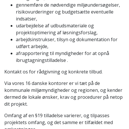
gennemføre de nødvendige miljøundersøgelser,
risikovurderinger og budgetsætte eventuelle
indsatser,
udarbejdelse af udbudsmateriale og
projektoptimering af løsningsforslag,
arbejdsinstrukser, tilsyn og dokumentation for
udført arbejde,
afrapportering til myndigheder for at opnå
ibrugtagningstilladelse .
Kontakt os for rådgivning og konkrete tilbud.
Via vores 16 danske kontorer er vi tæt på de
kommunale miljømyndigheder og regionen, og kender
dermed de lokale ønsker, krav og procedurer på netop
dit projekt.
Omfang af en §19 tilladelse varierer, og tilpasses
projektets omfang, og det samme er tilfældet med