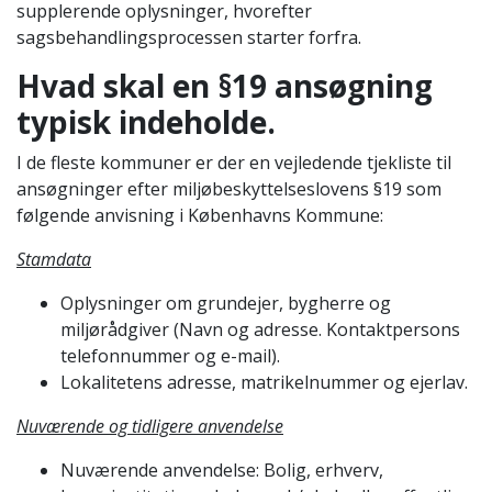
supplerende oplysninger, hvorefter
sagsbehandlingsprocessen starter forfra.
Hvad skal en §19 ansøgning
typisk indeholde.
I de fleste kommuner er der en vejledende tjekliste til
ansøgninger efter miljøbeskyttelseslovens §19 som
følgende anvisning i Københavns Kommune:
Stamdata
Oplysninger om grundejer, bygherre og
miljørådgiver (Navn og adresse. Kontaktpersons
telefonnummer og e-mail).
Lokalitetens adresse, matrikelnummer og ejerlav.
Nuværende og tidligere anvendelse
Nuværende anvendelse: Bolig, erhverv,