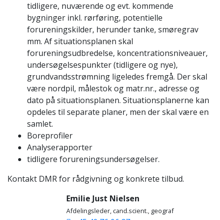
tidligere, nuværende og evt. kommende
bygninger inkl. rørføring, potentielle
forureningskilder, herunder tanke, smøregrav
mm. Af situationsplanen skal
forureningsudbredelse, koncentrationsniveauer,
undersøgelsespunkter (tidligere og nye),
grundvandsstrømning ligeledes fremgå. Der skal
være nordpil, målestok og matr.nr., adresse og
dato på situationsplanen. Situationsplanerne kan
opdeles til separate planer, men der skal være en
samlet.
Boreprofiler
Analyserapporter
tidligere forureningsundersøgelser.
Kontakt DMR for rådgivning og konkrete tilbud.
Emilie Just Nielsen
Afdelingsleder, cand.scient., geograf