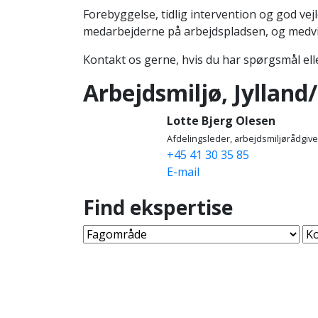
Forebyggelse, tidlig intervention og god ve
medarbejderne på arbejdspladsen, og medvir
Kontakt os gerne, hvis du har spørgsmål ell
Arbejdsmiljø, Jylland
Lotte Bjerg Olesen
Afdelingsleder, arbejdsmiljørådgive
+45 41 30 35 85
E-mail
Find ekspertise