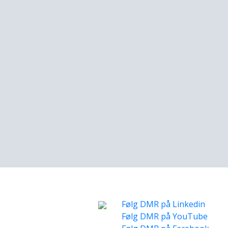
Følg DMR på Linkedin
Følg DMR på YouTube