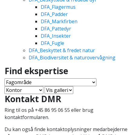
DFA_Flagermus
DFA_Padder
DFA_Markfirben
DFA_Pattedyr
DFA_Insekter
DFA_Fugle
DFA_Beskyttet & fredet natur
DFA_Biodiversitet & naturovervågning
Find ekspertise
Kontakt DMR
Ring til os på +45 86 95 06 55 eller brug
kontaktformularen.
Du kan også finde kontaktoplysninger medarbejderne