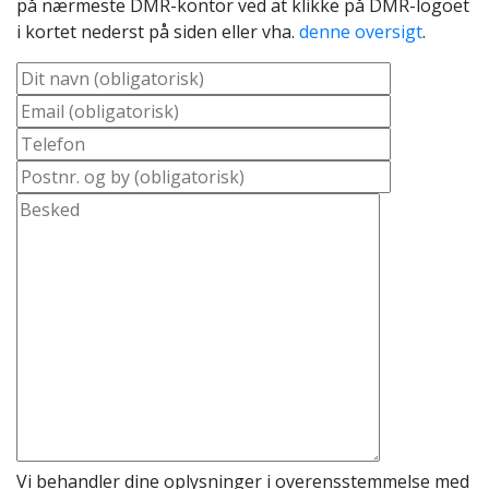
på nærmeste DMR-kontor ved at klikke på DMR-logoet
i kortet nederst på siden eller vha.
denne oversigt
.
Vi behandler dine oplysninger i overensstemmelse med