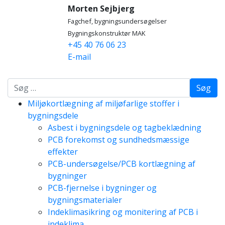
Morten Sejbjerg
Fagchef, bygningsundersøgelser
Bygningskonstruktør MAK
+45 40 76 06 23
E-mail
Søg
Miljøkortlægning af miljøfarlige stoffer i
bygningsdele
Asbest i bygningsdele og tagbeklædning
PCB forekomst og sundhedsmæssige
effekter
PCB-undersøgelse/PCB kortlægning af
bygninger
PCB-fjernelse i bygninger og
bygningsmaterialer
Indeklimasikring og monitering af PCB i
indeklima