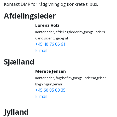
Kontakt DMR for rådgivning og konkrete tilbud.
Afdelingsleder
Lorenz Volz
Kontorleder, afdelingsleder bygningsundersøgelser
Cand.scient., geograf
+45 40 76 06 61
E-mail
Sjælland
Merete Jensen
Kontorleder, fagchef bygningsundersøgelser
Bygningsingeniør
+45 60 85 00 35
E-mail
Jylland