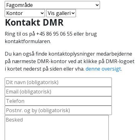
Kontakt DMR
Ring til os på +45 86 95 06 55 eller brug
kontaktformularen.
Du kan også finde kontaktoplysninger medarbejderne
på nærmeste DMR-kontor ved at klikke på DMR-logoet
i kortet nederst på siden eller vha.
denne oversigt
.